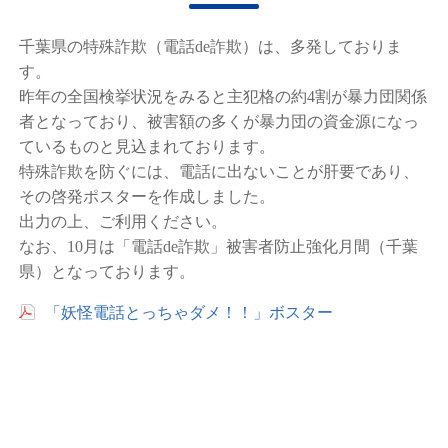
千葉県の特殊詐欺（電話de詐欺）は、多発しておりま
す。
昨年の全国検挙状況をみると主犯格の約4割が暴力団関係
者となっており、被害額の多くが暴力団の資金源になっ
ているものと見込まれております。
特殊詐欺を防ぐには、電話に出ないことが肝要であり、
その啓発ポスターを作成しました。
出力の上、ご利用ください。
なお、10月は「電話de詐欺」被害者防止強化月間（千葉
県）となっております。
「妖怪電話とっちゃダメ！！」ボスター