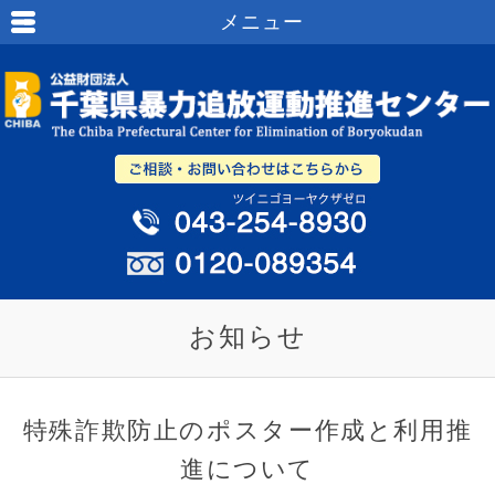
メニュー
お知らせ
特殊詐欺防止のポスター作成と利用推
進について